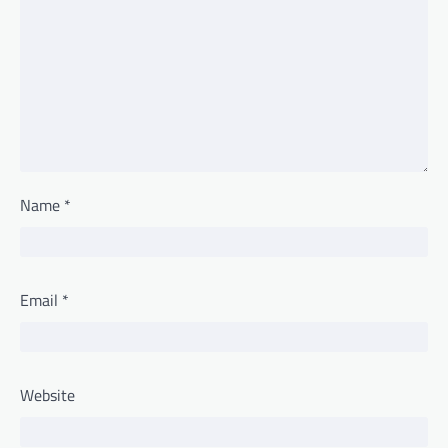
Name
*
Email
*
Website