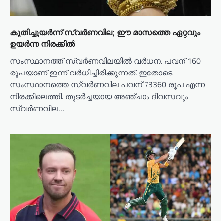
കുതിച്ചുയര്‍ന്ന് സ്വര്‍ണവില; ഈ മാസത്തെ ഏറ്റവും
ഉയര്‍ന്ന നിരക്കില്‍
സംസ്ഥാനത്ത് സ്വര്‍ണവിലയില്‍ വര്‍ധന. പവന് 160
രൂപയാണ് ഇന്ന് വര്‍ധിച്ചിരിക്കുന്നത്. ഇതോടെ
സംസ്ഥാനത്തെ സ്വര്‍ണവില പവന് 73360 രൂപ എന്ന
നിരക്കിലെത്തി. തുടര്‍ച്ചയായ അഞ്ചാം ദിവസവും
സ്വര്‍ണവില…