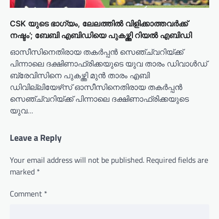
CSK യുടെ ഭാഗ്യം, ലേലത്തിൽ വിളിക്കാത്തവർക്ക്
നഷ്ടം’; ബേബി എബിഡിയെ പുകഴ്ത്തി റിയൽ എബിഡി
ഓസീസിനെതിരായ തകർപ്പൻ സെഞ്ച്വറിയ്ക്ക്
പിന്നാലെ ദക്ഷിണാഫ്രിക്കയുടെ യുവ താരം ഡിവാള്‍ഡ്
ബ്രേവിസിനെ പുകഴ്ത്തി മുന്‍ താരം എബി
ഡിവില്ലിയേഴ്‌സ് ഓസീസിനെതിരായ തകർപ്പൻ
സെഞ്ച്വറിയ്ക്ക് പിന്നാലെ ദക്ഷിണാഫ്രിക്കയുടെ
യുവ…
Leave a Reply
Your email address will not be published.
Required fields are
marked
*
Comment
*