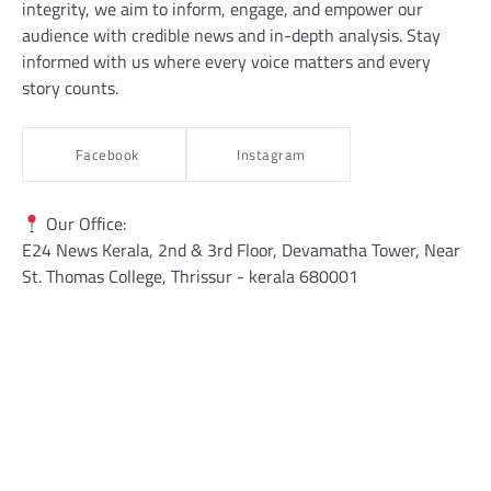
integrity, we aim to inform, engage, and empower our
audience with credible news and in-depth analysis. Stay
informed with us where every voice matters and every
story counts.
Facebook
Instagram
Our Office:
E24 News Kerala, 2nd & 3rd Floor, Devamatha Tower, Near
St. Thomas College, Thrissur​ - kerala 680001