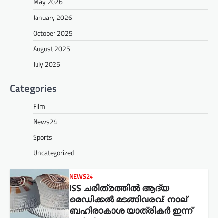
May 2026
January 2026
October 2025
August 2025
July 2025
Categories
Film
News24
Sports
Uncategorized
NEWS24
ISS ചരിത്രത്തിൽ ആദ്യ
മെഡിക്കൽ മടങ്ങിവരവ്: നാല്
ബഹിരാകാശ യാത്രികർ ഇന്ന്