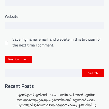
Website
Save my name, email, and website in this browser for
the next time I comment.
Search
Recent Posts
എസ്എസ്എൽസി ഫലം പ്രഖ്യാപിക്കാൻ എല്ലാ
തയ്യാറെടുപ്പുകളും പൂർത്തിയായി. മറ്റന്നാള്‍ ഫലം
പുറത്തുവിടുമെന്ന് വിദ്യാഭ്യാസ വകുപ്പ് അറിയിച്ചു.