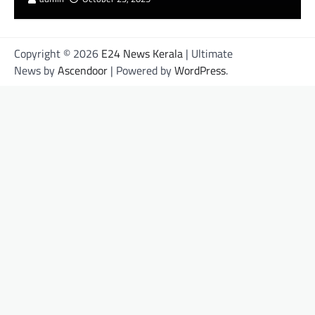
Copyright © 2026
E24 News Kerala
| Ultimate
News by
Ascendoor
| Powered by
WordPress
.