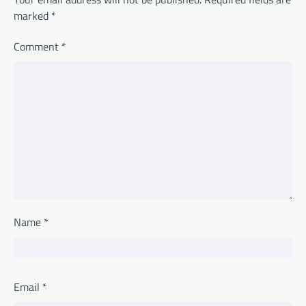
marked
*
Comment
*
Name
*
Email
*