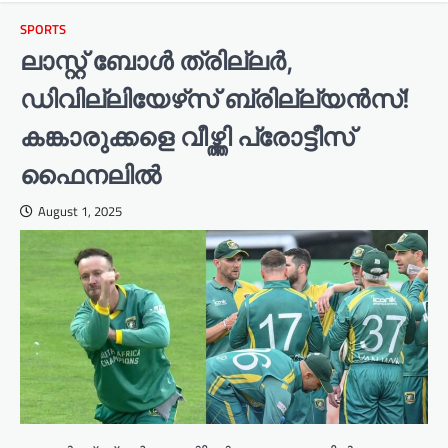
SPORTS
ലാസ്റ്റ് ബോള്‍ ത്രില്ലര്‍,
ഡിവില്ലിയേഴ്‌സ് ബ്രില്ല്യന്‍സ്!
കങ്കാരുക്കളെ വീഴ്ത്തി പ്രോട്ടീസ്
ഫൈനലില്‍
August 1, 2025