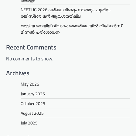
NEET UG 2026 പരീക്ഷ വീണ്ടും നടത്തും. പുതിയ
രജിസ്‌ട്രേഷൻ ആവശ്യമില്ല.
ആടിയ നെയ്യ് വിവാദം; ശബരിമലയില്‍ വിജിലന്‍സ്
മിന്നല്‍ പരിശോധന
Recent Comments
No comments to show.
Archives
May 2026
January 2026
October 2025
August 2025
July 2025