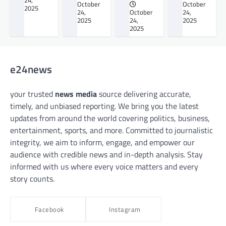
24,
October
October
2025
24,
October
24,
2025
24,
2025
2025
e24news
your trusted
news media
source delivering accurate,
timely, and unbiased reporting. We bring you the latest
updates from around the world covering politics, business,
entertainment, sports, and more. Committed to journalistic
integrity, we aim to inform, engage, and empower our
audience with credible news and in-depth analysis. Stay
informed with us where every voice matters and every
story counts.
Facebook
Instagram