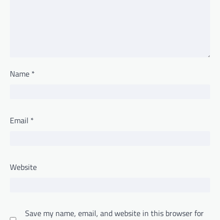
Name
*
Email
*
Website
Save my name, email, and website in this browser for