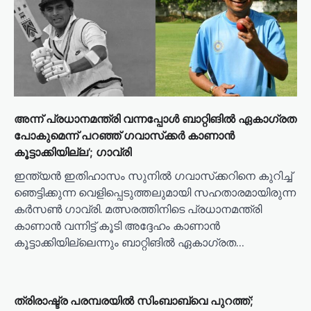
അന്ന് പ്രധാനമന്ത്രി വന്നപ്പോൾ ബാറ്റിങിൽ ഏകാഗ്രത
പോകുമെന്ന് പറഞ്ഞ് ഗവാസ്‌ക്കർ കാണാൻ
കൂട്ടാക്കിയില്ല’; ഗാവ്രി
ഇന്ത്യൻ ഇതിഹാസം സുനിൽ ഗവാസ്‌ക്കറിനെ കുറിച്ച്
ഞെട്ടിക്കുന്ന വെളിപ്പെടുത്തലുമായി സഹതാരമായിരുന്ന
കര്‍സണ്‍ ഗാവ്രി. മത്സരത്തിനിടെ പ്രധാനമന്ത്രി
കാണാൻ വന്നിട്ട് കൂടി അദ്ദേഹം കാണാൻ
കൂട്ടാക്കിയില്ലെന്നും ബാറ്റിങിൽ ഏകാഗ്രത…
ത്രിരാഷ്ട്ര പരമ്പരയിൽ സിംബാബ്‍വെ പുറത്ത്;