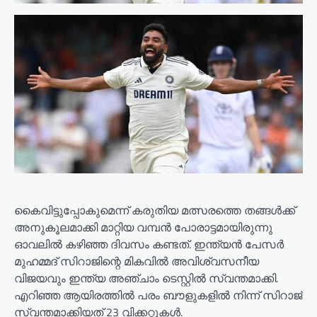
കൈവിട്ടുപ്പോകുമെന്ന് കരുതിയ മത്സരത്തെ തങ്ങൾക്ക്
അനുകൂലമാക്കി മാറ്റിയ വമ്പൻ പോരാട്ടമായിരുന്നു
ഓവലിൽ കഴിഞ്ഞ ദിവസം കണ്ടത്. ഇന്ത്യൻ പേസർ
മുഹമ്മദ് സിറാജിന്റെ മികവിൽ അവിശ്വസനീയ
വിജയവും ഇന്ത്യ അഞ്ചാം ടെസ്റ്റിൽ സ്വന്തമാക്കി.
എറിഞ്ഞ ആയിരത്തിൽ പരം ബൗളുകളിൽ നിന്ന് സിറാജ്
സ്വന്തമാക്കിയത് 23 വിക്കറ്റുകൾ.