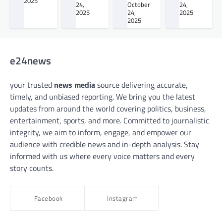
2025
24,
October
24,
2025
24,
2025
2025
e24news
your trusted
news media
source delivering accurate,
timely, and unbiased reporting. We bring you the latest
updates from around the world covering politics, business,
entertainment, sports, and more. Committed to journalistic
integrity, we aim to inform, engage, and empower our
audience with credible news and in-depth analysis. Stay
informed with us where every voice matters and every
story counts.
Facebook
Instagram