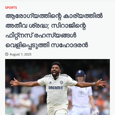
SPORTS
ആരോഗ്യത്തിന്റെ കാര്യത്തിൽ
അതീവ ശ്രദ്ധ; സിറാജിന്റെ
ഫിറ്റ്നസ് രഹസ്യങ്ങൾ
വെളിപ്പെടുത്തി സഹോദരൻ
August 7, 2025