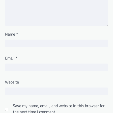
Name
*
Email
*
Website
Save my name, email, and website in this browser for
the next time I comment.