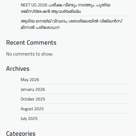
NEET UG 2026 പരീക്ഷ വീണ്ടും നടത്തും. പുതിയ
രജിസ്‌ട്രേഷൻ ആവശ്യമില്ല.
ആടിയ നെയ്യ് വിവാദം; ശബരിമലയില്‍ വിജിലന്‍സ്
മിന്നല്‍ പരിശോധന
Recent Comments
No comments to show.
Archives
May 2026
January 2026
October 2025
August 2025
July 2025
Categories