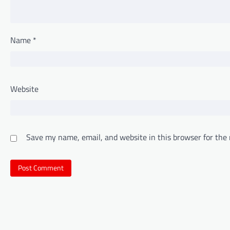
Name
*
Website
Save my name, email, and website in this browser for the