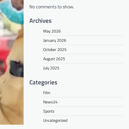
No comments to show.
Archives
May 2026
January 2026
October 2025
August 2025
July 2025
Categories
Film
News24
Sports
Uncategorized