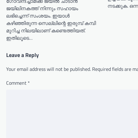
ഗോവിന്ദച്ചാമിക്ക് ജയിൽ ചാടാൻ
നടക്കുക. ഒന
ജയിലിനകത്ത് നിന്നും സഹായം
ലഭിച്ചെന്ന് സംശയം. ഇയാൾ
കഴിഞ്ഞിരുന്ന സെല്ലിന്റെ ഇരുമ്പ് കമ്പി
മുറിച്ച നിലയിലാണ് കണ്ടെത്തിയത്.
ഇതിലൂടെ…
Leave a Reply
Your email address will not be published.
Required fields are 
Comment
*