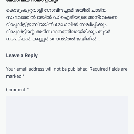
കൊടുംകുറ്റവാളി ഗോവിന്ദച്ചാമി ജയില്‍ ചാടിയ
സംഭവത്തില്‍ ജയില്‍ ഡിഐജിയുടെ അന്വേഷണ
റിപ്പോര്‍ട്ട് ഇന്ന് ജയില്‍ മേധാവിക്ക് സമര്‍പ്പിക്കും.
റിപ്പോര്‍ട്ടിന്റെ അടിസ്ഥാനത്തിലായിരിക്കും തുടര്‍
നടപടികള്‍. കണ്ണൂര്‍ സെന്‍ട്രല്‍ ജയിലില്‍…
Leave a Reply
Your email address will not be published.
Required fields are
marked
*
Comment
*