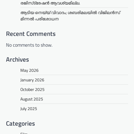
രജിസ്‌ട്രേഷൻ ആവശ്യമില്ല.
ആടിയ നെയ്യ് വിവാദം; ശബരിമലയില്‍ വിജിലന്‍സ്
മിന്നല്‍ പരിശോധന
Recent Comments
No comments to show.
Archives
May 2026
January 2026
October 2025
August 2025
July 2025
Categories