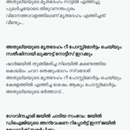
അതുല്യയുടെ മൃതദേഹം നാട്ടിൽ എത്തിച്ചു.
പുലർച്ചയോടെ തിരുവനന്തപുരം
വിമാനത്താവളത്തിലാണ് മൃതദേഹം എത്തിച്ചത്.
വീണ്ടും…
അതുല്യയുടെ മൃതദേഹം റീ പോസ്റ്റ്മോര്‍ട്ടം ചെയ്യും:
സതീഷിനായി ലുക്കൗട്ട് നോട്ടീസ് ഇറക്കും
ഷാര്‍ജയില്‍ തൂങ്ങിമരിച്ച നിലയില്‍ കണ്ടെത്തിയ
കൊല്ലം ചവറ തെക്കുംഭാഗം സ്വദേശി
അതുല്യയുടെ മൃതദേഹം റീ പോസ്റ്റ്‌മോര്‍ട്ടം ചെയ്യും.
കേരളത്തില്‍ എത്തിച്ച ശേഷം ആകും പോസ്റ്റ്‌മോര്‍ട്ടം.
അതുല്യയുടെ ഭര്‍ത്താവ്…
ഗോവിന്ദച്ചാമി ജയില്‍ ചാടിയ സംഭവം: ജയില്‍
ഡിഐജിയുടെ അന്വേഷണ റിപ്പോര്‍ട്ട് ഇന്ന് ജയില്‍
മേധാവിക്ക് സമര്‍പ്പിക്കും