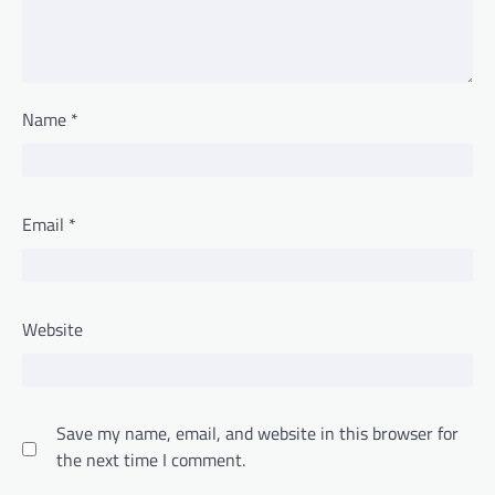
Name
*
Email
*
Website
Save my name, email, and website in this browser for
the next time I comment.