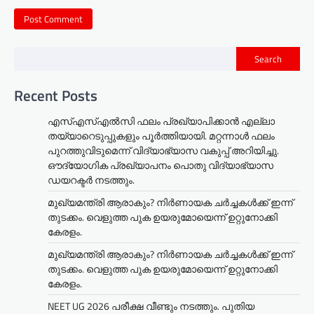
Search
Recent Posts
എസ്എസ്എൽസി ഫലം പ്രഖ്യാപിക്കാൻ എല്ലാ
തയ്യാറെടുപ്പുകളും പൂർത്തിയായി. മറ്റന്നാള്‍ ഫലം
പുറത്തുവിടുമെന്ന് വിദ്യാഭ്യാസ വകുപ്പ് അറിയിച്ചു.
ഔദ്യോഗിക പ്രഖ്യാപനം പൊതു വിദ്യാഭ്യാസ
ഡയറക്ടർ നടത്തും.
മുഖ്യമന്ത്രി ആരാകും? നിർണായക ചർച്ചകൾക്ക് ഇന്ന്
തുടക്കം. വെളുത്ത പുക ഉയരുമോയെന്ന് ഉറ്റുനോക്കി
കേരളം.
മുഖ്യമന്ത്രി ആരാകും? നിർണായക ചർച്ചകൾക്ക് ഇന്ന്
തുടക്കം. വെളുത്ത പുക ഉയരുമോയെന്ന് ഉറ്റുനോക്കി
കേരളം.
NEET UG 2026 പരീക്ഷ വീണ്ടും നടത്തും. പുതിയ