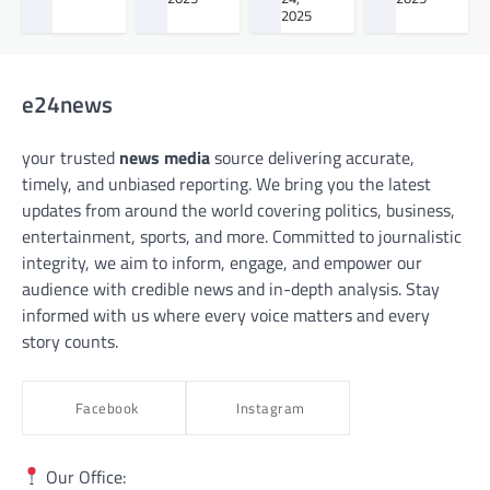
2025
e24news
your trusted
news media
source delivering accurate,
timely, and unbiased reporting. We bring you the latest
updates from around the world covering politics, business,
entertainment, sports, and more. Committed to journalistic
integrity, we aim to inform, engage, and empower our
audience with credible news and in-depth analysis. Stay
informed with us where every voice matters and every
story counts.
Facebook
Instagram
Our Office: