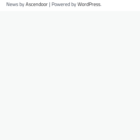
News by
Ascendoor
| Powered by
WordPress
.