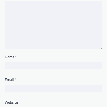
Name
*
Email
*
Website