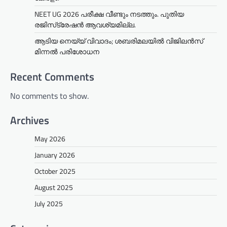
NEET UG 2026 പരീക്ഷ വീണ്ടും നടത്തും. പുതിയ
രജിസ്‌ട്രേഷൻ ആവശ്യമില്ല.
ആടിയ നെയ്യ് വിവാദം; ശബരിമലയില്‍ വിജിലന്‍സ്
മിന്നല്‍ പരിശോധന
Recent Comments
No comments to show.
Archives
May 2026
January 2026
October 2025
August 2025
July 2025