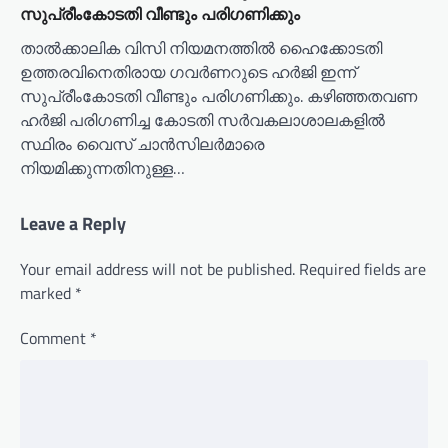
സുപ്രീംകോടതി വീണ്ടും പരിഗണിക്കും
താല്‍ക്കാലിക വിസി നിയമനത്തില്‍ ഹൈക്കോടതി
ഉത്തരവിനെതിരായ ഗവര്‍ണറുടെ ഹര്‍ജി ഇന്ന്
സുപ്രീംകോടതി വീണ്ടും പരിഗണിക്കും. കഴിഞ്ഞതവണ
ഹര്‍ജി പരിഗണിച്ച കോടതി സര്‍വകലാശാലകളില്‍
സ്ഥിരം വൈസ് ചാന്‍സിലര്‍മാരെ
നിയമിക്കുന്നതിനുള്ള…
Leave a Reply
Your email address will not be published.
Required fields are
marked
*
Comment
*