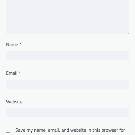
Name
*
Email
*
Website
Save my name, email, and website in this browser for