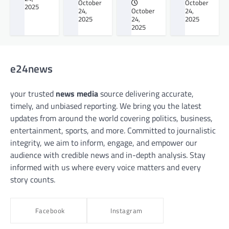
October
October
2025
24,
October
24,
2025
24,
2025
2025
e24news
your trusted
news media
source delivering accurate,
timely, and unbiased reporting. We bring you the latest
updates from around the world covering politics, business,
entertainment, sports, and more. Committed to journalistic
integrity, we aim to inform, engage, and empower our
audience with credible news and in-depth analysis. Stay
informed with us where every voice matters and every
story counts.
Facebook
Instagram