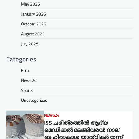
May 2026
January 2026
October 2025
August 2025
July 2025
Categories
Film
News24
Sports
Uncategorized
NEWS24
ISS ചരിത്രത്തിൽ ആദ്യ
മെഡിക്കൽ മടങ്ങിവരവ്: നാല്
ബഹിരാകാശ യാത്രികർ ഇന്ന്