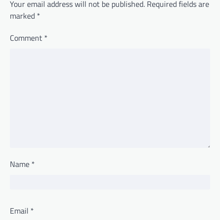
Your email address will not be published.
Required fields are
marked
*
Comment
*
Name
*
Email
*