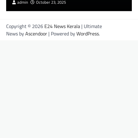
admin
October 23, 2025
Copyright © 2026
E24 News Kerala
| Ultimate
News by
Ascendoor
| Powered by
WordPress
.