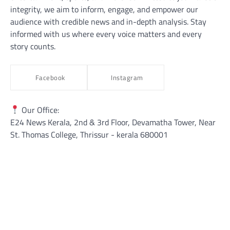
integrity, we aim to inform, engage, and empower our
audience with credible news and in-depth analysis. Stay
informed with us where every voice matters and every
story counts.
Facebook
Instagram
Our Office:
E24 News Kerala, 2nd & 3rd Floor, Devamatha Tower, Near
St. Thomas College, Thrissur​ - kerala 680001