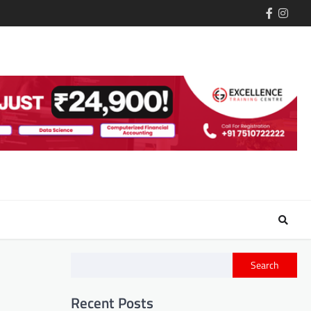
Search
Recent Posts