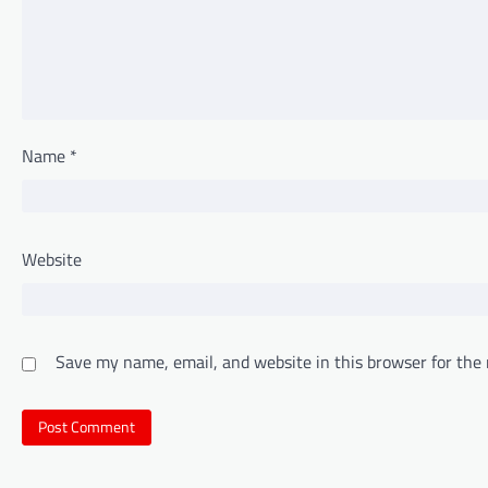
Name
*
Website
Save my name, email, and website in this browser for the