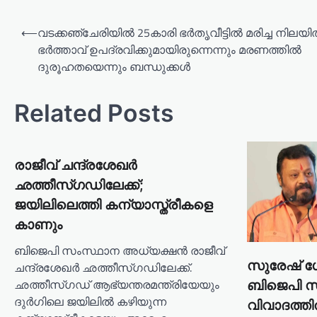
⟵
വടക്കഞ്ചേരിയില്‍ 25കാരി ഭര്‍തൃവീട്ടില്‍ മരിച്ച നിലയില്
ഭർത്താവ് ഉപദ്രവിക്കുമായിരുന്നെന്നും മരണത്തിൽ
ദുരൂഹതയെന്നും ബന്ധുക്കള്‍
Related Posts
രാജീവ് ചന്ദ്രശേഖര്‍
ഛത്തീസ്ഗഡിലേക്ക്;
ജയിലിലെത്തി കന്യാസ്ത്രീകളെ
കാണും
ബിജെപി സംസ്ഥാന അധ്യക്ഷന്‍ രാജീവ്
സുരേഷ് ഗോപ
ചന്ദ്രശേഖര്‍ ഛത്തീസ്ഗഡിലേക്ക്.
ഛത്തീസ്ഗഡ് ആഭ്യന്തരമന്ത്രിയേയും
ബിജെപി സ
ദുര്‍ഗിലെ ജയിലില്‍ കഴിയുന്ന
വിവാദത്തി