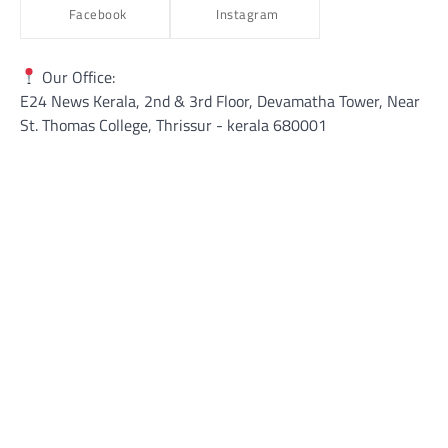
Facebook
Instagram
Our Office:
E24 News Kerala, 2nd & 3rd Floor, Devamatha Tower, Near
St. Thomas College, Thrissur​ - kerala 680001