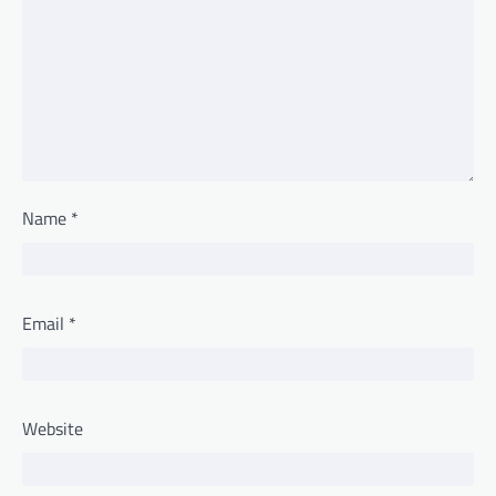
Name
*
Email
*
Website