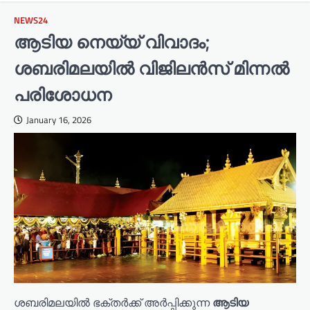
NEWS24
ആടിയ നെയ്യ് വിവാദം;
ശബരിമലയില്‍ വിജിലന്‍സ് മിന്നല്‍
പരിശോധന
January 16, 2026
ശബരിമലയില്‍ ഭക്തര്‍ക്ക് അര്‍പ്പിക്കുന്ന
ആടിയ