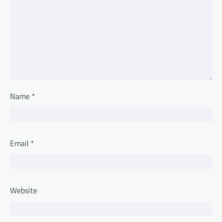
Name
*
Email
*
Website