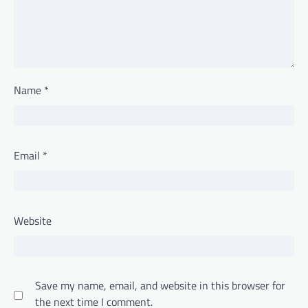
Name
*
Email
*
Website
Save my name, email, and website in this browser for
the next time I comment.