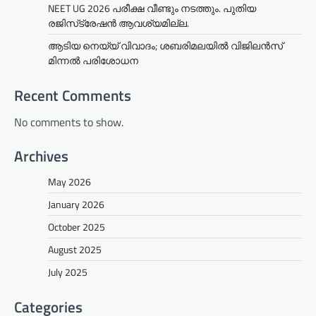
NEET UG 2026 പരീക്ഷ വീണ്ടും നടത്തും. പുതിയ
രജിസ്‌ട്രേഷൻ ആവശ്യമില്ല.
ആടിയ നെയ്യ് വിവാദം; ശബരിമലയില്‍ വിജിലന്‍സ്
മിന്നല്‍ പരിശോധന
Recent Comments
No comments to show.
Archives
May 2026
January 2026
October 2025
August 2025
July 2025
Categories