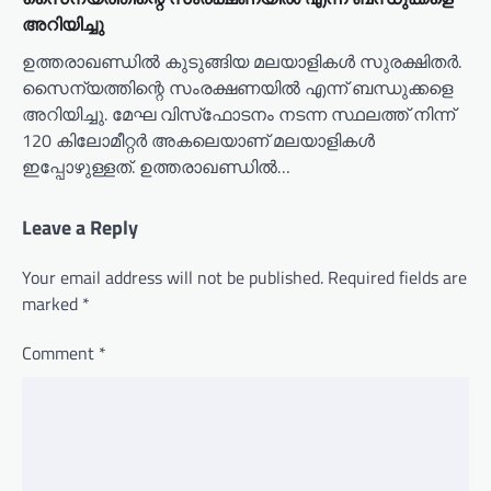
അറിയിച്ചു
ഉത്തരാഖണ്ഡില്‍ കുടുങ്ങിയ മലയാളികള്‍ സുരക്ഷിതര്‍.
സൈന്യത്തിന്റെ സംരക്ഷണയില്‍ എന്ന് ബന്ധുക്കളെ
അറിയിച്ചു. മേഘ വിസ്‌ഫോടനം നടന്ന സ്ഥലത്ത് നിന്ന്
120 കിലോമീറ്റര്‍ അകലെയാണ് മലയാളികള്‍
ഇപ്പോഴുള്ളത്. ഉത്തരാഖണ്ഡില്‍…
Leave a Reply
Your email address will not be published.
Required fields are
marked
*
Comment
*