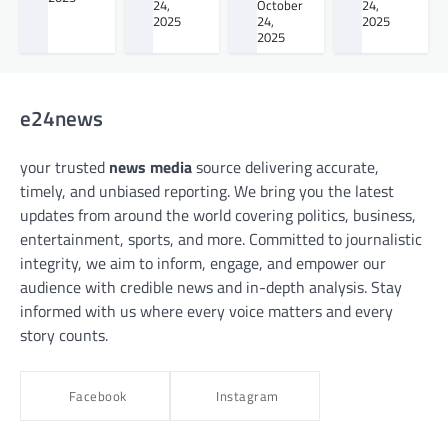
24,
October
24,
2025
24,
2025
2025
e24news
your trusted
news media
source delivering accurate,
timely, and unbiased reporting. We bring you the latest
updates from around the world covering politics, business,
entertainment, sports, and more. Committed to journalistic
integrity, we aim to inform, engage, and empower our
audience with credible news and in-depth analysis. Stay
informed with us where every voice matters and every
story counts.
Facebook
Instagram